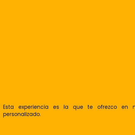
Esta experiencia es la que te ofrezco en 
personalizado.