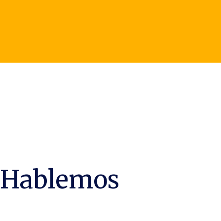
Hablemos