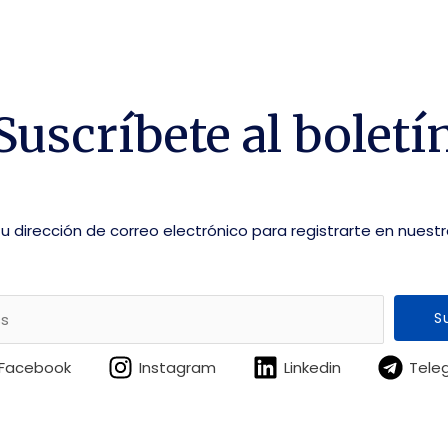
Suscríbete al boletí
tu dirección de correo electrónico para registrarte en nuestr
S
Facebook
Instagram
Linkedin
Tele