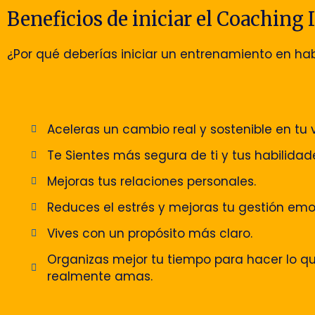
Beneficios de iniciar el Coaching
¿Por qué deberías iniciar un entrenamiento en hab
Aceleras un cambio real y sostenible en tu v
Te Sientes más segura de ti y tus habilidad
Mejoras tus relaciones personales.
Reduces el estrés y mejoras tu gestión emo
Vives con un propósito más claro.
Organizas mejor tu tiempo para hacer lo q
realmente amas.