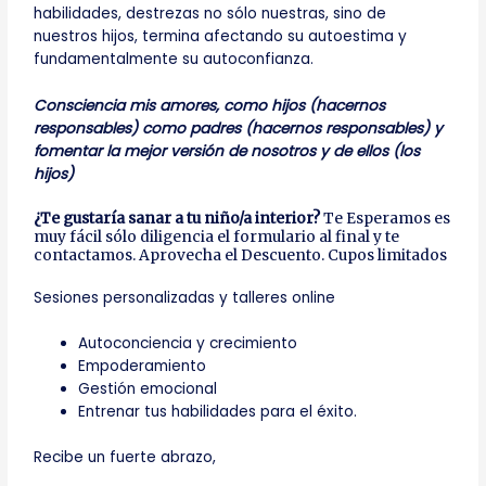
habilidades, destrezas no sólo nuestras, sino de
nuestros hijos, termina afectando su autoestima y
fundamentalmente su autoconfianza.
Consciencia mis amores, como hijos (hacernos
responsables) como padres (hacernos responsables) y
fomentar la mejor versión de nosotros y de ellos (los
hijos)
¿Te gustaría sanar a tu niño/a interior?
Te Esperamos es
muy fácil sólo diligencia el formulario al final y te
contactamos. Aprovecha el Descuento. Cupos limitados
Sesiones personalizadas y talleres online
Autoconciencia y crecimiento
Empoderamiento
Gestión emocional
Entrenar tus habilidades para el éxito.
Recibe un fuerte abrazo,