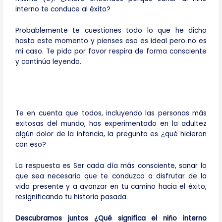
interno te conduce al éxito?
Probablemente te cuestiones todo lo que he dicho
hasta este momento y pienses eso es ideal pero no es
mi caso. Te pido por favor respira de forma consciente
y continúa leyendo.
Te en cuenta que todos, incluyendo las personas más
exitosas del mundo, has experimentado en la adultez
algún dolor de la infancia, la pregunta es ¿qué hicieron
con eso?
La respuesta es Ser cada día más consciente, sanar lo
que sea necesario que te conduzca a disfrutar de la
vida presente y a avanzar en tu camino hacia el éxito,
resignificando tu historia pasada.
Descubramos juntos ¿Qué significa el niño interno