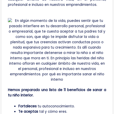
profesional e incluso en nuestros emprendimientos.
Hemos preparado una lista de 11 beneficios de sanar a
tu niño interior.
Fortaleces
tu autoconocimiento.
Te aceptas
tal y cómo eres.