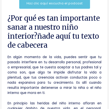
Haz clic aquí escucha el podcast
¿Por qué es tan importante
sanar a nuestro niño
interior?ñade aquí tu texto
de cabecera
En algún momento de la vida, puedes sentir que tu
pasado interfiere en tu desarrollo personal, profesional
o empresarial, que te cuesta aceptar a tus padres tal y
como son, que algo te impide disfrutar la vida a
plenitud, que tus creencias activan conductas poco o
nada expansiva para tu crecimiento. Es allí cuando
resulta importante detenerse a mirar la niña o el niño
interno que mora en ti.
En principio las heridas del niño interno afloran en
cualquier ámbito de nuestra vida, en el personal,