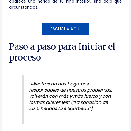
aparece una herida de tu niño interior, sino bajo qué
circunstancias.
ESCUCHA AQUI
Paso a paso para Iniciar el
proceso
“Mientras no nos hagamos
responsables de nuestros problemas,
volverán con más y más fuerza y con
formas diferentes” (“La sanación de
las 5 heridas Lise Bourbeau”)