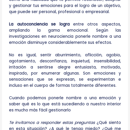
y gestionar tus emociones para el logro de un objetivo,
que puede ser personal, profesional o empresarial.
La autoconciencia se logra
entre otros aspectos,
ampliando la gama emocional. Según las
investigaciones en neurociencia ponerle nombre a una
emoción disminuye considerablemente sus efectos.
No es igual, sentir aburrimiento, aflicción, agobio,
agotamiento, desconfianza, inquietud, insensibilidad,
irritación a sentirse alegre entusiasta, motivado,
inspirado, por enumerar algunas. Son emociones y
sensaciones que se expresan, se experimentan e
incluso en el cuerpo de formas totalmente diferentes.
Cuando podemos ponerle nombre a una emoción y
saber qué es lo que está sucediendo a nuestro interior
es mucho más fácil gestionarlo
Te invitamos a responder estas preguntas
¿Qué siento
en esta situación? ¿A qué le tengo miedo? ¿Qué me