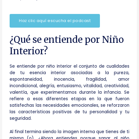
Haz clic aquí escucha el podcast
¿Qué se entiende por Niño
Interior?
Se entiende por niño interior el conjunto de cualidades
de tu esencia interior asociadas a la pureza,
espontaneidad, inocencia, fragilidad, amor
incondicional, alegría, entusiasmo, vitalidad, creatividad,
valentía, que experimentamos durante la infancia. Se
refiere a esas diferentes etapas en la que fueron
satisfechas las necesidades emocionales, se reforzaron
las características positivas de tu personalidad y tu
seguridad.
Al final termina siendo la imagen interna que tienes de ti
misma (o). ¿Ahora entiendes porque sanar al niño