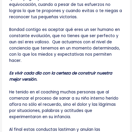
equivocación, cuando a pesar de tus esfuerzos no
logras lo que te propones y cuando evitas o te niegas a
reconocer tus pequeñas victorias.
Bondad contigo es aceptar qué eres un ser humano en
constante evolución, que no tienes que ser perfecto y
aun así eres valioso. Que actuamos con el nivel de
conciencia que tenemos en un momento determinado,
con lo que los miedos y expectativas nos permiten
hacer.
Es vivir cada día con la certeza de construir nuestra
mejor versión.
He tenido en el coaching muchas personas que al
comenzar el proceso de sanar a su niño interno herido
aflora no sólo el recuerdo, sino el dolor y las lágrimas
por situaciones, palabras y actitudes que
experimentaron en su infancia.
Al final estas conductas lastiman y anulan las