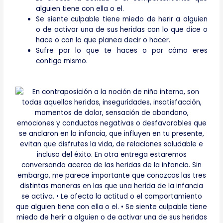
alguien tiene con ella o el.
Se siente culpable tiene miedo de herir a alguien
o de activar una de sus heridas con lo que dice o
hace o con lo que planea decir o hacer.
Sufre por lo que te haces o por cómo eres
contigo mismo.