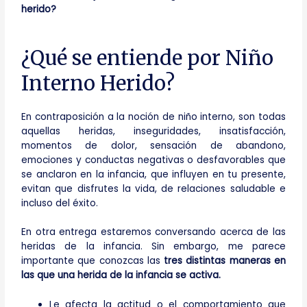
herido?
¿Qué se entiende por Niño
Interno Herido?
En contraposición a la noción de niño interno, son todas
aquellas heridas, inseguridades, insatisfacción,
momentos de dolor, sensación de abandono,
emociones y conductas negativas o desfavorables que
se anclaron en la infancia, que influyen en tu presente,
evitan que disfrutes la vida, de relaciones saludable e
incluso del éxito.
En otra entrega estaremos conversando acerca de las
heridas de la infancia. Sin embargo, me parece
importante que conozcas las
tres distintas maneras en
las que una herida de la infancia se activa.
Le afecta la actitud o el comportamiento que