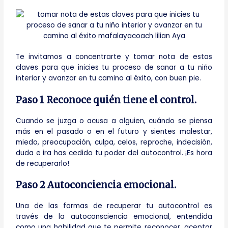
Te invitamos a concentrarte y tomar nota de estas
claves para que inicies tu proceso de sanar a tu niño
interior y avanzar en tu camino al éxito, con buen pie.
Paso 1 Reconoce quién tiene el control.
Cuando se juzga o acusa a alguien, cuándo se piensa
más en el pasado o en el futuro y sientes malestar,
miedo, preocupación, culpa, celos, reproche, indecisión,
duda e ira has cedido tu poder del autocontrol. ¡Es hora
de recuperarlo!
Paso 2 Autoconciencia emocional.
Una de las formas de recuperar tu autocontrol es
través de la autoconsciencia emocional, entendida
como una habilidad que te permite reconocer, aceptar