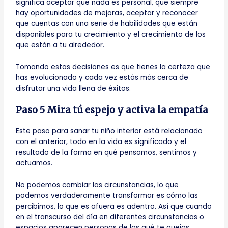
significa aceptar que nada es personal, que siempre
hay oportunidades de mejoras, aceptar y reconocer
que cuentas con una serie de habilidades que están
disponibles para tu crecimiento y el crecimiento de los
que están a tu alrededor.
Tomando estas decisiones es que tienes la certeza que
has evolucionado y cada vez estás más cerca de
disfrutar una vida llena de éxitos.
Paso 5 Mira tú espejo y activa la empatía
Este paso para sanar tu niño interior está relacionado
con el anterior, todo en la vida es significado y el
resultado de la forma en qué pensamos, sentimos y
actuamos.
No podemos cambiar las circunstancias, lo que
podemos verdaderamente transformar es cómo las
percibimos, lo que es afuera es adentro. Así que cuando
en el transcurso del día en diferentes circunstancias o
espacios aparecen personas de las qué te quejas,