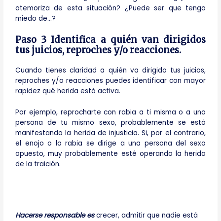
atemoriza de esta situación? ¿Puede ser que tenga
miedo de…?
Paso 3 Identifica a quién van dirigidos
tus juicios, reproches y/o reacciones.
Cuando tienes claridad a quién va dirigido tus juicios,
reproches y/o reacciones puedes identificar con mayor
rapidez qué herida está activa.
Por ejemplo, reprocharte con rabia a ti misma o a una
persona de tu mismo sexo, probablemente se está
manifestando la herida de injusticia. Si, por el contrario,
el enojo o la rabia se dirige a una persona del sexo
opuesto, muy probablemente esté operando la herida
de la traición.
Hacerse responsable es
crecer, admitir que nadie está