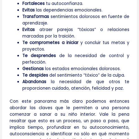
Fortaleces
tu autoconfianza.
Evitas
las dependencias emocionales.
Transformas
sentimientos dolorosos en fuente de
aprendizaje.
Evitas
atraer parejas “tóxicas” o relaciones
marcadas por la traición.
Te comprometes a iniciar
y concluir tus metas y
proyectos.
Te desprendes
de la necesidad de control y
perfección.
Gestionas
los estados emocionales dolorosos.
Te despides
del sentimiento “tóxico” de la culpa.
Abandonas
la necesidad de que otros te
proporcionen cuidado, atención, felicidad y paz.
Con este panorama más claro podemos entonces
abordar las claves que le permiten a una persona
comenzar a sanar a su niño interior. Vale la pena
resaltar que esto es un proceso, un paso a paso, que
implica tiempo, profundizar en tu autoconocimiento,
autoconsciencia e identificar no sólo en qué momento