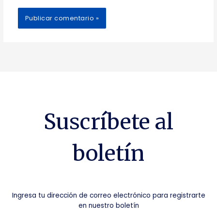
Suscríbete al
boletín
Ingresa tu dirección de correo electrónico para registrarte
en nuestro boletín