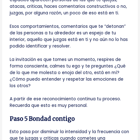
atacas, criticas, haces comentarios constructivos o no,
juzgas, por alguna razón, un poco de eso está en ti.
Esos comportamientos, comentarios que te “detonan”
de las personas a tu alrededor es un espejo de tu
interior, aquello que juzgas está en ti y no aún no lo has
podido identificar y resolver.
La invitación es que tomes un momento, respires de
forma consciente, calmes tu ego y te preguntes ¿Qué
de lo que me molesta o enoja del otro, está en mí?
¿Cómo puedo entender y respetar las emociones de
los otros?
A partir de ese reconocimiento continua tu proceso.
Recuerda que esto es muy personal.
Paso 5 Bondad contigo
Esto pasa por disminuir la intensidad y la frecuencia con
que te juzgas y criticas cuando cometes una