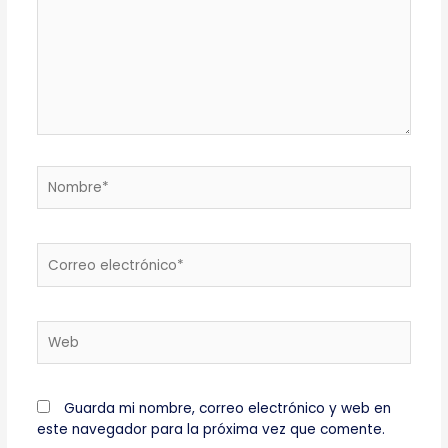
Nombre*
Correo
electrónico*
Web
Guarda mi nombre, correo electrónico y web en
este navegador para la próxima vez que comente.