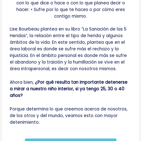
Lise Bourbeau plantea en su libro “La Sanación de las 5
Heridas”, la relación entre el tipo de herida y algunos
ámbitos de la vida. En este sentido, plantea que en el
área laboral es donde se sufre más el rechazo y la
injusticia. En el ámbito personal es donde más se sufre
el abandono y la traición y la humillación se vive en el
área intrapersonal, es decir con nosotros mismos.
Ahora bien,
¿Por qué resulta tan importante detenerse
a mirar a nuestro niño interior, si ya tengo 25, 30 o 40
años?
Porque determina lo que creemos acerca de nosotros,
de los otros y del mundo, veamos esto con mayor
detenimiento.