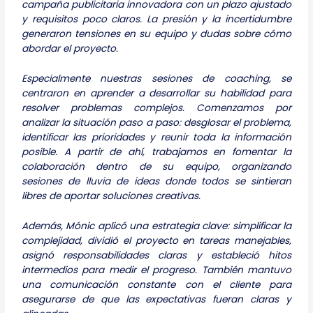
campaña publicitaria innovadora con un plazo ajustado
y requisitos poco claros. La presión y la incertidumbre
generaron tensiones en su equipo y dudas sobre cómo
abordar el proyecto.
Especialmente nuestras sesiones de coaching, se
centraron en aprender a desarrollar su habilidad para
resolver problemas complejos. Comenzamos por
analizar la situación paso a paso: desglosar el problema,
identificar las prioridades y reunir toda la información
posible. A partir de ahí, trabajamos en fomentar la
colaboración dentro de su equipo, organizando
sesiones de lluvia de ideas donde todos se sintieran
libres de aportar soluciones creativas.
Además, Mónic aplicó una estrategia clave: simplificar la
complejidad, dividió el proyecto en tareas manejables,
asignó responsabilidades claras y estableció hitos
intermedios para medir el progreso. También mantuvo
una comunicación constante con el cliente para
asegurarse de que las expectativas fueran claras y