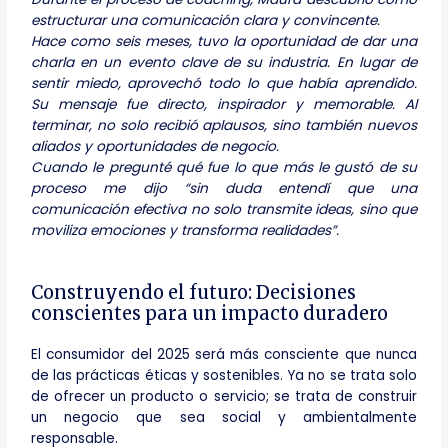
estructurar una comunicación clara y convincente.
Hace como seis meses, tuvo la oportunidad de dar una
charla en un evento clave de su industria. En lugar de
sentir miedo, aprovechó todo lo que había aprendido.
Su mensaje fue directo, inspirador y memorable. Al
terminar, no solo recibió aplausos, sino también nuevos
aliados y oportunidades de negocio.
Cuando le pregunté qué fue lo que más le gustó de su
proceso me dijo “sin duda entendí que una
comunicación efectiva no solo transmite ideas, sino que
moviliza emociones y transforma realidades”.
Construyendo el futuro: Decisiones
conscientes para un impacto duradero
El consumidor del 2025 será más consciente que nunca
de las prácticas éticas y sostenibles. Ya no se trata solo
de ofrecer un producto o servicio; se trata de construir
un negocio que sea social y ambientalmente
responsable.