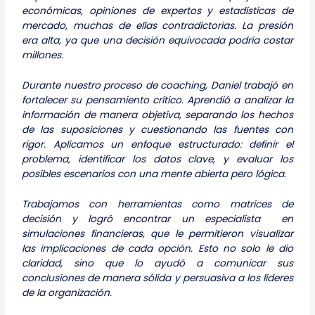
económicas, opiniones de expertos y estadísticas de
mercado, muchas de ellas contradictorias. La presión
era alta, ya que una decisión equivocada podría costar
millones.
Durante nuestro proceso de coaching, Daniel trabajó en
fortalecer su pensamiento crítico. Aprendió a analizar la
información de manera objetiva, separando los hechos
de las suposiciones y cuestionando las fuentes con
rigor. Aplicamos un enfoque estructurado: definir el
problema, identificar los datos clave, y evaluar los
posibles escenarios con una mente abierta pero lógica.
Trabajamos con herramientas como matrices de
decisión y logró encontrar un especialista en
simulaciones financieras, que le permitieron visualizar
las implicaciones de cada opción. Esto no solo le dio
claridad, sino que lo ayudó a comunicar sus
conclusiones de manera sólida y persuasiva a los líderes
de la organización.