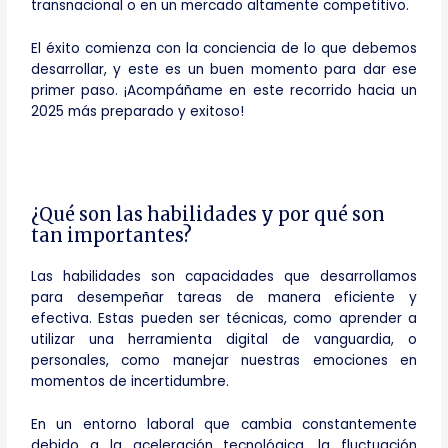
transnacional o en un mercado altamente competitivo.
El éxito comienza con la conciencia de lo que debemos
desarrollar, y este es un buen momento para dar ese
primer paso. ¡Acompáñame en este recorrido hacia un
2025 más preparado y exitoso!
¿Qué son las habilidades y por qué son
tan importantes?
Las habilidades son capacidades que desarrollamos
para desempeñar tareas de manera eficiente y
efectiva. Estas pueden ser técnicas, como aprender a
utilizar una herramienta digital de vanguardia, o
personales, como manejar nuestras emociones en
momentos de incertidumbre.
En un entorno laboral que cambia constantemente
debido a la aceleración tecnológica, la fluctuación