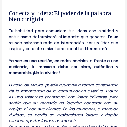
Conecta y lidera: El poder de la palabra
bien dirigida
Tu habilidad para comunicar tus ideas con claridad y
entusiasmo determinará el impacto que generes. En un
mundo sobresaturado de información, ser un líder que
inspire y conecte a nivel emocional te diferenciará.
Ya sea en una reunión, en redes sociales o frente a una
audiencia, tu mensaje debe ser claro, auténtico y
memorable. ¡No lo olvides!
El caso de Maura, puede ayudarte a tomar consciencia
de la importancia de la comunicación asertiva. Maura
es una talentosa profesional con ideas brillantes, pero
sentía que su mensaje no lograba conectar con su
equipo ni con sus clientes. En las reuniones, a menudo
dudaba, se perdía en explicaciones largas y dejaba
escapar oportunidades de impacto.
Durante el proceso de coaching, Maura descubrió cómo