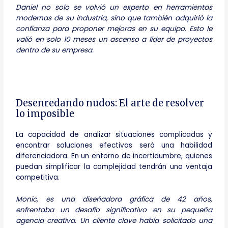
Daniel no solo se volvió un experto en herramientas
modernas de su industria, sino que también adquirió la
confianza para proponer mejoras en su equipo. Esto le
valió en solo 10 meses un ascenso a líder de proyectos
dentro de su empresa.
Desenredando nudos: El arte de resolver
lo imposible
La capacidad de analizar situaciones complicadas y
encontrar soluciones efectivas será una habilidad
diferenciadora. En un entorno de incertidumbre, quienes
puedan simplificar la complejidad tendrán una ventaja
competitiva.
Monic, es una diseñadora gráfica de 42 años,
enfrentaba un desafío significativo en su pequeña
agencia creativa. Un cliente clave había solicitado una