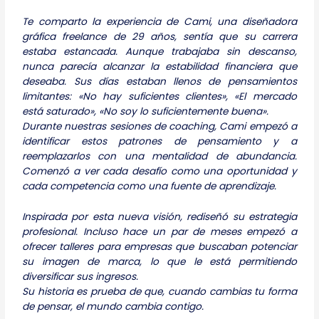
Te comparto la experiencia de Cami, una diseñadora
gráfica freelance de 29 años, sentía que su carrera
estaba estancada. Aunque trabajaba sin descanso,
nunca parecía alcanzar la estabilidad financiera que
deseaba. Sus días estaban llenos de pensamientos
limitantes: «No hay suficientes clientes», «El mercado
está saturado», «No soy lo suficientemente buena».
Durante nuestras sesiones de coaching, Cami empezó a
identificar estos patrones de pensamiento y a
reemplazarlos con una mentalidad de abundancia.
Comenzó a ver cada desafío como una oportunidad y
cada competencia como una fuente de aprendizaje.
Inspirada por esta nueva visión, rediseñó su estrategia
profesional. Incluso hace un par de meses empezó a
ofrecer talleres para empresas que buscaban potenciar
su imagen de marca, lo que le está permitiendo
diversificar sus ingresos.
Su historia es prueba de que, cuando cambias tu forma
de pensar, el mundo cambia contigo.