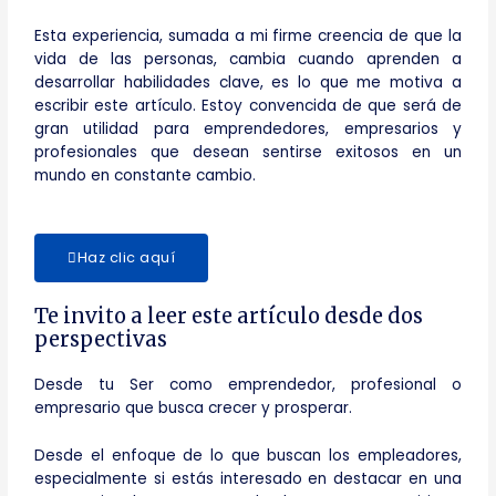
Esta experiencia, sumada a mi firme creencia de que la
vida de las personas, cambia cuando aprenden a
desarrollar habilidades clave, es lo que me motiva a
escribir este artículo. Estoy convencida de que será de
gran utilidad para emprendedores, empresarios y
profesionales que desean sentirse exitosos en un
mundo en constante cambio.
Haz clic aquí
Te invito a leer este artículo desde dos
perspectivas
Desde tu Ser como emprendedor, profesional o
empresario que busca crecer y prosperar.
Desde el enfoque de lo que buscan los empleadores,
especialmente si estás interesado en destacar en una