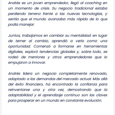
Andrés es un joven emprendedor, llegó al coaching en
un momento de crisis. Su negocio tradicional estaba
perdiendo terreno frente a las nuevas tecnologías, y
sentía que el mundo avanzaba más rápido de lo que
podía manejar.
Juntos, trabajamos en cambiar su mentalidad: en lugar
de temer al cambio, aprendió a verlo como una
oportunidad. Comenzó a formarse en herramientas
digitales, exploró tendencias globales y, sobre todo, se
rodeó de mentores y otros emprendedores que lo
empujaron a innovar.
Andrés lidera un negocio completamente renovado,
adaptado a las demandas del mercado actual. Más allá
del éxito financiero, ha encontrado la confianza para
reinventarse una y otra vez, demostrando que la
adaptabilidad y el aprendizaje continuo son las claves
para prosperar en un mundo en constante evolución.