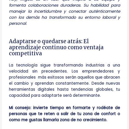
fomenta colaboraciones duraderas. Su habilidad para
manejar la incertidumbre y conectar auténticamente
con los demás ha transformado su entorno laboral y
personal.
Adaptarse o quedarse atrás: El
aprendizaje continuo como ventaja
competitiva
La tecnología sigue transformando industrias a una
velocidad sin precedentes. Los emprendedores y
profesionales más exitosos serán aquellos que abracen
el cambio y aprendan constantemente. Desde nuevas
herramientas digitales hasta tendencias globales, tu
capacidad para adaptarte será determinante.
Mi consejo: invierte tiempo en formarte y rodéate de
personas que te reten a salir de tu zona de confort o
como me gustas llamarla zona de no crecimiento.