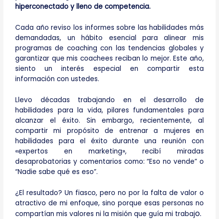
hiperconectado y lleno de competencia.
Cada año reviso los informes sobre las habilidades más
demandadas, un hábito esencial para alinear mis
programas de coaching con las tendencias globales y
garantizar que mis coachees reciban lo mejor. Este año,
siento un interés especial en compartir esta
información con ustedes.
Llevo décadas trabajando en el desarrollo de
habilidades para la vida, pilares fundamentales para
alcanzar el éxito. Sin embargo, recientemente, al
compartir mi propósito de entrenar a mujeres en
habilidades para el éxito durante una reunión con
«expertos en marketing», recibí miradas
desaprobatorias y comentarios como: “Eso no vende” o
“Nadie sabe qué es eso”.
¿El resultado? Un fiasco, pero no por la falta de valor o
atractivo de mi enfoque, sino porque esas personas no
o.
compartían mis valores ni la misión que guía mi trabaj