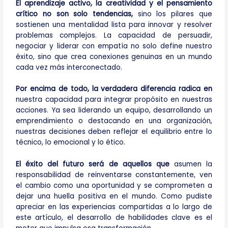
El aprendizaje activo, la creatividad y el pensamiento
crítico no son solo tendencias,
sino los pilares que
sostienen una mentalidad lista para innovar y resolver
problemas complejos. La capacidad de persuadir,
negociar y liderar con empatía no solo define nuestro
éxito, sino que crea conexiones genuinas en un mundo
cada vez más interconectado.
Por encima de todo, la verdadera diferencia radica en
nuestra capacidad para integrar propósito en nuestras
acciones. Ya sea liderando un equipo, desarrollando un
emprendimiento o destacando en una organización,
nuestras decisiones deben reflejar el equilibrio entre lo
técnico, lo emocional y lo ético.
El éxito del futuro será de aquellos que
asumen la
responsabilidad de reinventarse constantemente, ven
el cambio como una oportunidad y se comprometen a
dejar una huella positiva en el mundo. Como pudiste
apreciar en las experiencias compartidas a lo largo de
este artículo, el desarrollo de habilidades clave es el