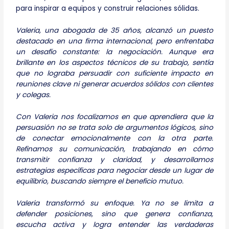
para inspirar a equipos y construir relaciones sólidas.
Valeria, una abogada de 35 años, alcanzó un puesto
destacado en una firma internacional, pero enfrentaba
un desafío constante: la negociación. Aunque era
brillante en los aspectos técnicos de su trabajo, sentía
que no lograba persuadir con suficiente impacto en
reuniones clave ni generar acuerdos sólidos con clientes
y colegas.
Con Valeria nos focalizamos en que aprendiera que la
persuasión no se trata solo de argumentos lógicos, sino
de conectar emocionalmente con la otra parte.
Refinamos su comunicación, trabajando en cómo
transmitir confianza y claridad, y desarrollamos
estrategias específicas para negociar desde un lugar de
equilibrio, buscando siempre el beneficio mutuo.
Valeria transformó su enfoque. Ya no se limita a
defender posiciones, sino que genera confianza,
escucha activa y logra entender las verdaderas