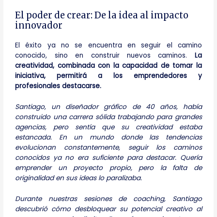
El poder de crear: De la idea al impacto
innovador
El éxito ya no se encuentra en seguir el camino
conocido, sino en construir nuevos caminos.
La
creatividad, combinada con la capacidad de tomar la
iniciativa, permitirá a los emprendedores y
profesionales destacarse.
Santiago, un diseñador gráfico de 40 años, había
construido una carrera sólida trabajando para grandes
agencias, pero sentía que su creatividad estaba
estancada. En un mundo donde las tendencias
evolucionan constantemente, seguir los caminos
conocidos ya no era suficiente para destacar. Quería
emprender un proyecto propio, pero la falta de
originalidad en sus ideas lo paralizaba.
Durante nuestras sesiones de coaching, Santiago
descubrió cómo desbloquear su potencial creativo al