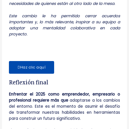
necesidades de quienes están al otro lado de la mesa.
Este cambio le ha permitido cerrar acuerdos
importantes y, lo más relevante, inspirar a su equipo a
adoptar una mentalidad colaborativa en cada
proyecto.
Haz clic aquí
Reflexión final
Enfrentar el 2025 como emprendedor, empresario o
profesional requiere más que
adaptarse a los cambios
del entorno. Este es el momento de asumir el desafío
de transformar nuestras habilidades en herramientas
para construir un futuro significativo.