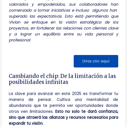
valorados y empoderados, sus colaboradores han
comenzado a tomar iniciativas e incluso algunos han
superado las expectativas. Esto está permitiendo que
Vivían se enfoque en la visión estratégica de los
proyectos, en fortalecer las relaciones con clientes clave
y a lograr un equilibrio entre su vida personal y
profesional
Haz clic aquí
Cambiando el chip: De la limitación a las
posibilidades infinitas
La clave para avanzar en este 2025 es transformar tu
manera de pensar. Cultiva una mentalidad de
abundancia que te permita ver oportunidades donde
otros ven limitaciones.
Esto no solo te dará confianza,
sino que atraerá las alianzas y recursos necesarios para
expandir tu visión.