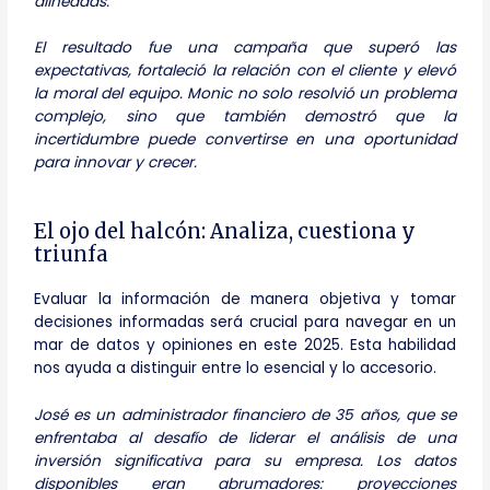
alineadas.
El resultado fue una campaña que superó las
expectativas, fortaleció la relación con el cliente y elevó
la moral del equipo. Monic no solo resolvió un problema
complejo, sino que también demostró que la
incertidumbre puede convertirse en una oportunidad
para innovar y crecer.
El ojo del halcón: Analiza, cuestiona y
triunfa
Evaluar la información de manera objetiva y tomar
decisiones informadas será crucial para navegar en un
mar de datos y opiniones en este 2025. Esta habilidad
nos ayuda a distinguir entre lo esencial y lo accesorio.
José es un administrador financiero de 35 años, que se
enfrentaba al desafío de liderar el análisis de una
inversión significativa para su empresa. Los datos
disponibles eran abrumadores: proyecciones