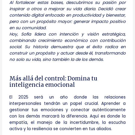
Al fortalecer estas bases, descubrimos su pasión por
inspirar a otros a mejorar su vida diaria. Decidió crear
contenido digital enfocado en productividad y bienestar,
pero con un propósito mayor: generar impacto positivo
en su comunidad.
Hoy, Sofía lidera con intención y visión estratégica,
combinando crecimiento económico con contribución
social. Su historia demuestra que el éxito radica en
construir un propósito y actuar desde él, transformando
no solo su vida, sino también la de los demás.
Más allá del control: Domina tu
inteligencia emocional
El 2025 será un año donde las relaciones
interpersonales tendrán un papel crucial. Aprender a
gestionar tus emociones y conectar auténticamente
con los demás marcará la diferencia. Aquí es donde la
empatía, el manejo de la incertidumbre, la escucha
activa y la resiliencia se convierten en tus aliados.