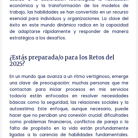
económica y la transformación de los modelos de
trabajo, las habilidades se han convertido en un recurso
esencial para individuos y organizaciones. La clave del
éxito en este mundo dinámico radica en la capacidad
de adaptarse rápidamente y responder de manera
estratégica a los desafíos.
¿Estás preparada/o para los Retos del
2025?
En un mundo que avanza a un ritmo vertiginoso, emerge
una clave de preocupación: muchas personas que me
contactan para iniciar procesos en mis servicios
todavía están enfocados en resolver necesidades
básicas como la seguridad, las relaciones sociales y la
autoestima. Este enfoque, aunque necesario, puede
hacer que no perciban una conexión crucial: dificultades
como problemas financieros, conflictos de pareja o la
falta de propósito en la vida están profundamente
ligadas a la carencia de habilidades fundamentales.