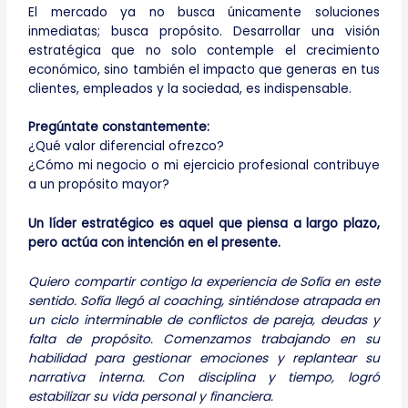
El mercado ya no busca únicamente soluciones
inmediatas; busca propósito. Desarrollar una visión
estratégica que no solo contemple el crecimiento
económico, sino también el impacto que generas en tus
clientes, empleados y la sociedad, es indispensable.
Pregúntate constantemente:
¿Qué valor diferencial ofrezco?
¿Cómo mi negocio o mi ejercicio profesional contribuye
a un propósito mayor?
Un líder estratégico es aquel que piensa a largo plazo,
pero actúa con intención en el presente.
Quiero compartir contigo la experiencia de Sofía en este
sentido. Sofía llegó al coaching, sintiéndose atrapada en
un ciclo interminable de conflictos de pareja, deudas y
falta de propósito. Comenzamos trabajando en su
habilidad para gestionar emociones y replantear su
narrativa interna. Con disciplina y tiempo, logró
estabilizar su vida personal y financiera.