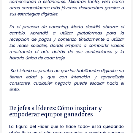
comenzaban a estancarse. Mientras tanto, veía cómo
otros competidores más jóvenes destacaban gracias a
sus estrategias digitales.
En el proceso de coaching, Marta decidió abrazar el
cambio. Aprendió a utilizar plataformas para la
recepción de pagos y comenzó tímidamente a utilizar
las redes sociales, donde empezó a compartir videos
mostrando el arte detrás de sus confecciones y la
historia única de cada traje.
Su historia es prueba de que las habilidades digitales no
tienen edad y que con intención y aprendizaje
constante, cualquier negocio puede escalar hacia el
éxito.
De jefes a líderes: Cómo inspirar y
empoderar equipos ganadores
La figura del «líder que lo hace todo» está quedando
atrás. Este es el año para aprender a construir equipos