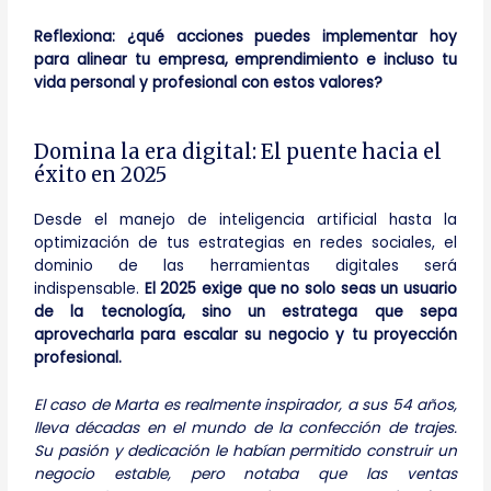
Reflexiona: ¿qué acciones puedes implementar hoy
para alinear tu empresa, emprendimiento e incluso tu
vida personal y profesional con estos valores?
Domina la era digital: El puente hacia el
éxito en 2025
Desde el manejo de inteligencia artificial hasta la
optimización de tus estrategias en redes sociales, el
dominio de las herramientas digitales será
indispensable.
El 2025 exige que no solo seas un usuario
de la tecnología, sino un estratega que sepa
aprovecharla para escalar su negocio y tu proyección
profesional.
El caso de Marta es realmente inspirador, a sus 54 años,
lleva décadas en el mundo de la confección de trajes.
Su pasión y dedicación le habían permitido construir un
negocio estable, pero notaba que las ventas