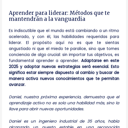
Aprender para liderar: Métodos que te
mantendrán a la vanguardia
Es indiscutible que el mundo está cambiando a un ritmo
acelerado, y con él, las habilidades requeridas para
liderar. El propósito aquí no es que te sientas
angustiado ni que el miedo te paralice, sino que tomes
conciencia de algo crucial: sin importar tus objetivos, es
fundamental aprender a aprender.
Adaptarse en este
2025 y adoptar nuevas estrategias será esencial.
Esto
significa estar siempre dispuesto al cambio y buscar de
manera activa nuevos conocimientos que te permitan
avanzar.
Daniel, nuestra próxima experiencia, demuestra que el
aprendizaje activo no es solo una habilidad más, sino la
llave para abrir nuevas oportunidades.
Daniel es un ingeniero industrial de 35 años, había
alcanzado un puesto estable en una reconocida