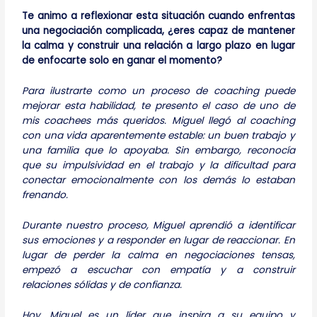
Te animo a reflexionar esta situación cuando enfrentas
una negociación complicada, ¿eres capaz de mantener
la calma y construir una relación a largo plazo en lugar
de enfocarte solo en ganar el momento?
Para ilustrarte como un proceso de coaching puede
mejorar esta habilidad, te presento el caso de uno de
mis coachees más queridos. Miguel llegó al coaching
con una vida aparentemente estable: un buen trabajo y
una familia que lo apoyaba. Sin embargo, reconocía
que su impulsividad en el trabajo y la dificultad para
conectar emocionalmente con los demás lo estaban
frenando.
Durante nuestro proceso, Miguel aprendió a identificar
sus emociones y a responder en lugar de reaccionar. En
lugar de perder la calma en negociaciones tensas,
empezó a escuchar con empatía y a construir
relaciones sólidas y de confianza.
Hoy, Miguel es un líder que inspira a su equipo y