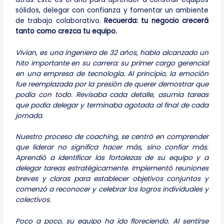
sólidos, delegar con confianza y fomentar un ambiente
de trabajo colaborativo.
Recuerda: tu negocio crecerá
tanto como crezca tu equipo.
Vivían, es una ingeniera de 32 años, había alcanzado un
hito importante en su carrera: su primer cargo gerencial
en una empresa de tecnología. Al principio, la emoción
fue reemplazada por la presión de querer demostrar que
podía con todo. Revisaba cada detalle, asumía tareas
que podía delegar y terminaba agotada al final de cada
jornada.
Nuestro proceso de coaching, se centró en comprender
que liderar no significa hacer más, sino confiar más.
Aprendió a identificar las fortalezas de su equipo y a
delegar tareas estratégicamente. Implementó reuniones
breves y claras para establecer objetivos conjuntos y
comenzó a reconocer y celebrar los logros individuales y
colectivos.
Poco a poco, su equipo ha ido floreciendo. Al sentirse