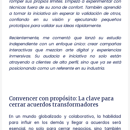
romper sus propios límites. Empezó a experimentar con
técnicas fuera de su zona de confort. También aprendió
a tomar la iniciativa sin esperar la validación de otros,
confiando en su visión y ejecutando pequeños
prototipos para validar sus ideas rápidamente.
Recientemente, me comentó que lanzó su estudio
independiente con un enfoque único: crear campañas
interactivas que mezclan arte digital y experiencias
inmersivas. Su audacia e iniciativa no solo están
atrayendo a clientes de alto perfil, sino que ya se está
posicionando como un referente en su industria.
Convencer con propósito: La clave para
cerrar acuerdos transformadores
En un mundo globalizado y colaborativo, la habilidad
para influir en los demás y llegar a acuerdos será
esencial, no solo para cerrar negocios, sino también