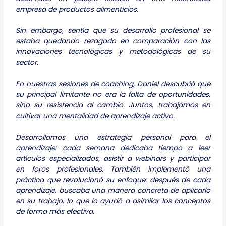
empresa de productos alimenticios.
Sin embargo, sentía que su desarrollo profesional se
estaba quedando rezagado en comparación con las
innovaciones tecnológicas y metodológicas de su
sector.
En nuestras sesiones de coaching, Daniel descubrió que
su principal limitante no era la falta de oportunidades,
sino su resistencia al cambio. Juntos, trabajamos en
cultivar una mentalidad de aprendizaje activo.
Desarrollamos una estrategia personal para el
aprendizaje: cada semana dedicaba tiempo a leer
artículos especializados, asistir a webinars y participar
en foros profesionales. También implementó una
práctica que revolucionó su enfoque: después de cada
aprendizaje, buscaba una manera concreta de aplicarlo
en su trabajo, lo que lo ayudó a asimilar los conceptos
de forma más efectiva.