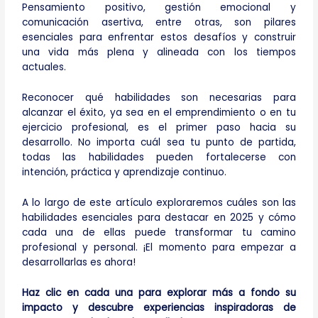
Pensamiento positivo, gestión emocional y
comunicación asertiva, entre otras, son pilares
esenciales para enfrentar estos desafíos y construir
una vida más plena y alineada con los tiempos
actuales.
Reconocer qué habilidades son necesarias para
alcanzar el éxito, ya sea en el emprendimiento o en tu
ejercicio profesional, es el primer paso hacia su
desarrollo. No importa cuál sea tu punto de partida,
todas las habilidades pueden fortalecerse con
intención, práctica y aprendizaje continuo.
A lo largo de este artículo exploraremos cuáles son las
habilidades esenciales para destacar en 2025 y cómo
cada una de ellas puede transformar tu camino
profesional y personal. ¡El momento para empezar a
desarrollarlas es ahora!
Haz clic en cada una para explorar más a fondo su
impacto y descubre experiencias inspiradoras de